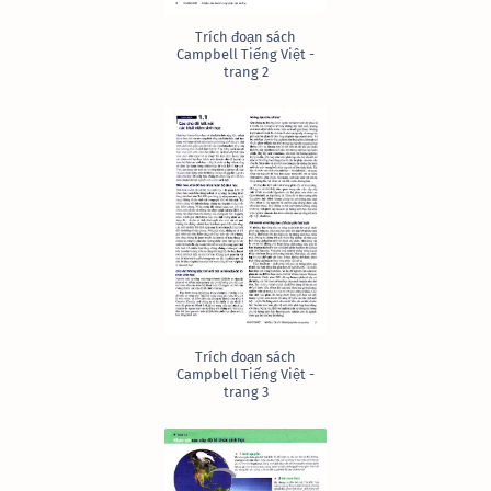
Trích đoạn sách
Campbell Tiếng Việt -
trang 2
Trích đoạn sách
Campbell Tiếng Việt -
trang 3