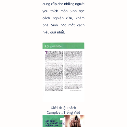
cung cấp cho những người
yêu thích môn Sinh học
cách nghiên cứu, khám
phá Sinh học một cách
hiệu quả nhất.
Giới thiệu sách
Campbell Tiếng Việt