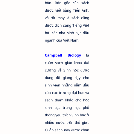
bản. Bản gốc của sách
được viết bằng Tiến Anh,
và rất may là sách cũng
được dịch sang Tiếng Việt
bởi các nhà sinh học đầu
ngành cùa Việt Nam.
Campbell Biology
là
cuốn sách giáo khoa đại
cương về Sinh học được
dùng để giảng dạy cho
sinh viên những năm đầu
của các trường đại học và
sách tham khảo cho học
sinh bậc trung học phổ
thông yêu thích Sinh học ở
nhiều nước trên thế giới.
Cuốn sách này được chọn