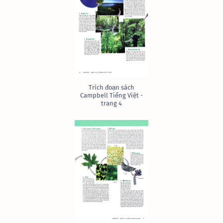
Trích đoạn sách
Campbell Tiếng Việt -
trang 4