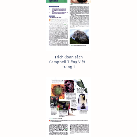
Trích đoạn sách
Campbell Tiếng Việt -
trang 1